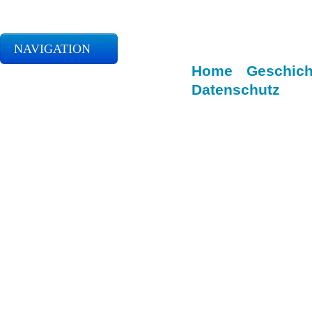
NAVIGATION
Home
Geschich
Datenschutz